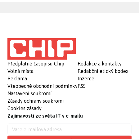
Předplatné časopisu Chip
Redakce a kontakty
Volná místa
Redakční etický kodex
Reklama
Inzerce
Všeobecné obchodní podmínky
RSS
Nastavení soukromí
Zásady ochrany soukromí
Cookies zásady
Zajímavosti ze světa IT v e-mailu