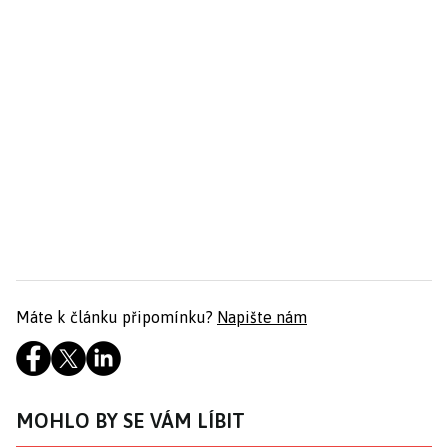
Máte k článku připomínku?
Napište nám
MOHLO BY SE VÁM LÍBIT