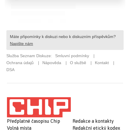
Předplatné časopisu Chip
Redakce a kontakty
Volná místa
Redakční etický kodex