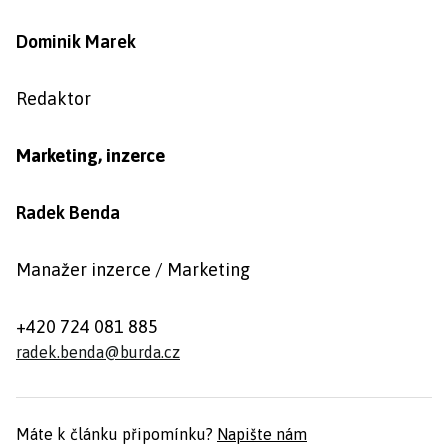
Dominik Marek
Redaktor
Marketing, inzerce
Radek Benda
Manažer inzerce / Marketing
+420 724 081 885
radek.benda@burda.cz
Máte k článku připomínku?
Napište nám