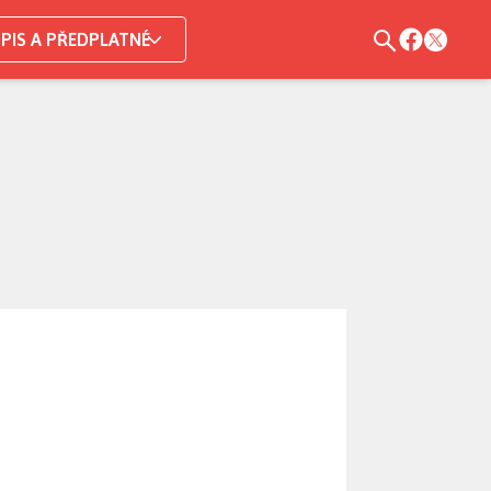
PIS A PŘEDPLATNÉ