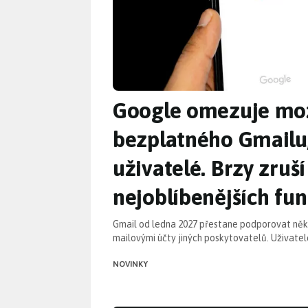
Google omezuje mo
bezplatného Gmailu,
uživatelé. Brzy zruší
nejoblíbenějších fun
Gmail od ledna 2027 přestane podporovat něk
mailovými účty jiných poskytovatelů. Uživatel
NOVINKY