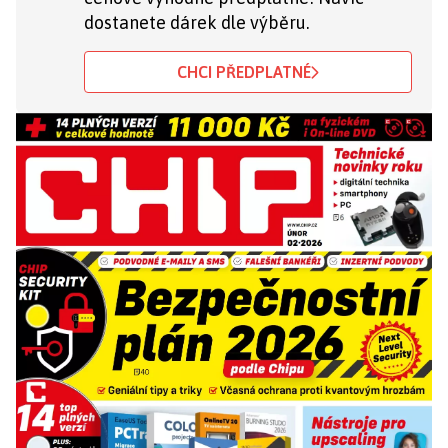
dostanete dárek dle výběru.
CHCI PŘEDPLATNÉ