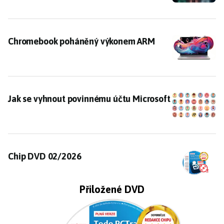
Chromebook poháněný výkonem ARM
Chromebook poháněný výkonem ARM
Jak se vyhnout povinnému účtu Microsoft
Jak se vyhnout povinnému účtu Microsoft
Chip DVD 02/2026
Chip DVD 02/2026
Přiložené DVD