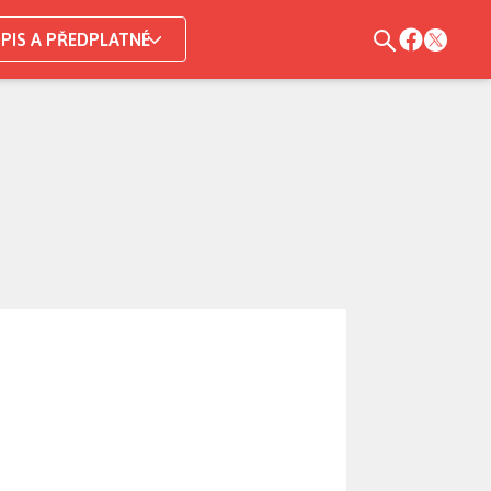
PIS A PŘEDPLATNÉ