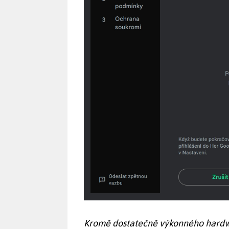
Kromě dostatečně výkonného hardwa