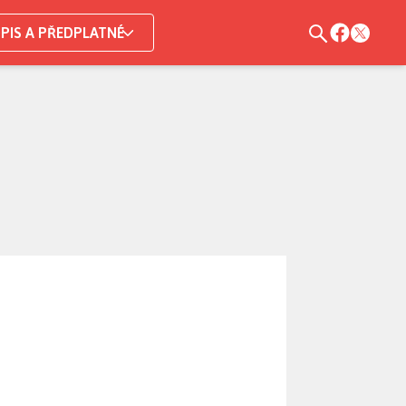
PIS A PŘEDPLATNÉ