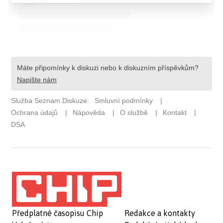
Předplatné časopisu Chip
Redakce a kontakty