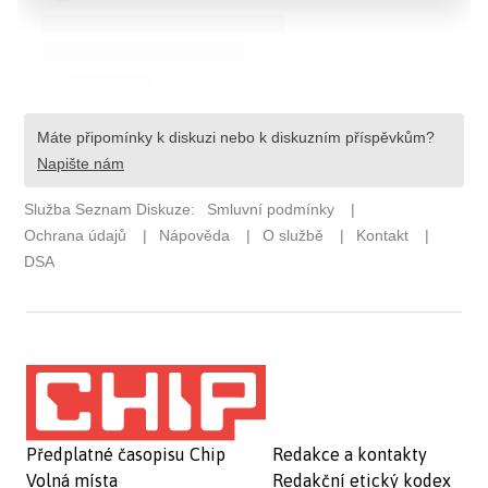
Předplatné časopisu Chip
Redakce a kontakty
Volná místa
Redakční etický kodex