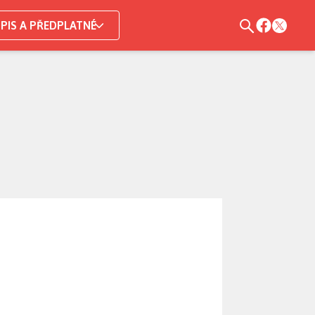
PIS A PŘEDPLATNÉ