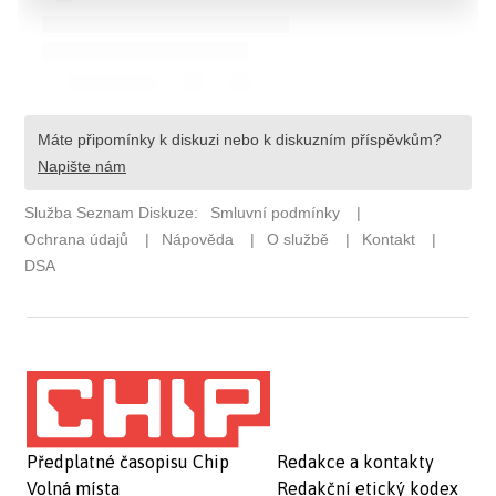
Předplatné časopisu Chip
Redakce a kontakty
Volná místa
Redakční etický kodex