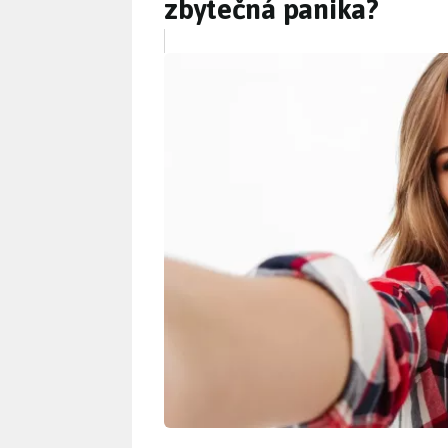
zbytečná panika?