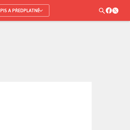
PIS A PŘEDPLATNÉ