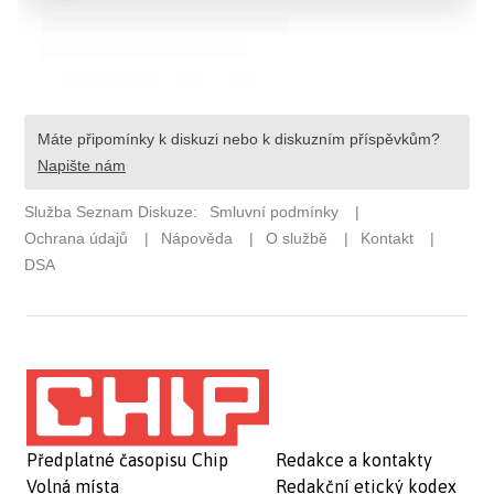
Předplatné časopisu Chip
Redakce a kontakty
Volná místa
Redakční etický kodex