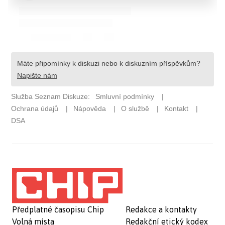
Předplatné časopisu Chip
Redakce a kontakty
Volná místa
Redakční etický kodex