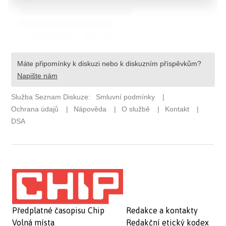
Předplatné časopisu Chip
Redakce a kontakty
Volná místa
Redakční etický kodex