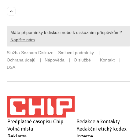
Předplatné časopisu Chip
Redakce a kontakty
Volná místa
Redakční etický kodex
Reklama
Inzerce