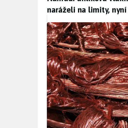
naráželi na limity, nyn