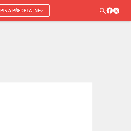
PIS A PŘEDPLATNÉ