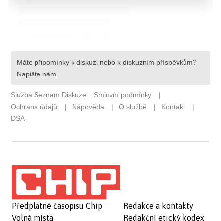
Předplatné časopisu Chip
Redakce a kontakty
Volná místa
Redakční etický kodex