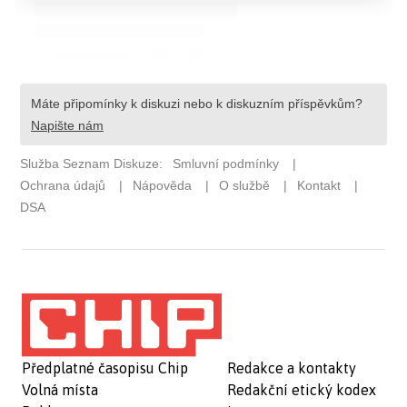
Předplatné časopisu Chip
Redakce a kontakty
Volná místa
Redakční etický kodex