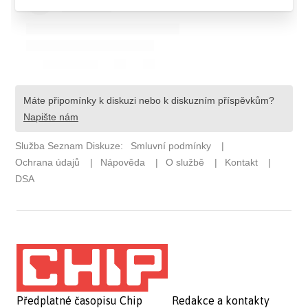
Předplatné časopisu Chip
Redakce a kontakty