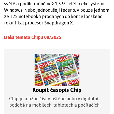
světě a podílu méně než 1,5 % celého ekosystému
Windows. Nebo jednodušeji řečeno, v pouze jednom
ze 125 notebooků prodaných do konce loňského
roku tikal procesor Snapdragon X.
Další témata Chipu 08/2025
Koupit časopis Chip
Chip je možné číst v tištěné nebo v digitální
podobě na mobilech, tabletech a počítačích.