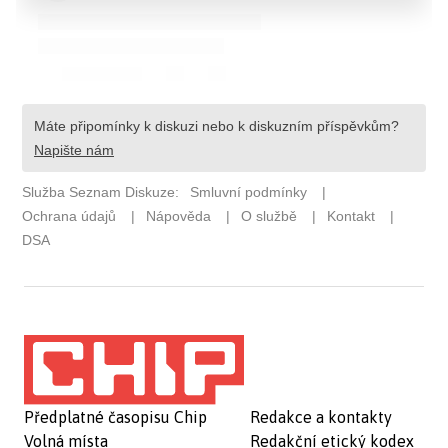
Předplatné časopisu Chip
Redakce a kontakty
Volná místa
Redakční etický kodex