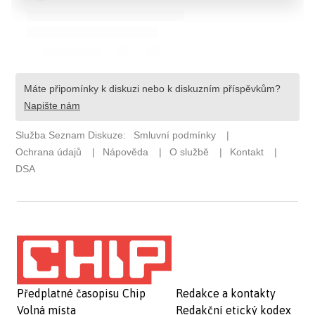
Předplatné časopisu Chip
Redakce a kontakty
Volná místa
Redakční etický kodex