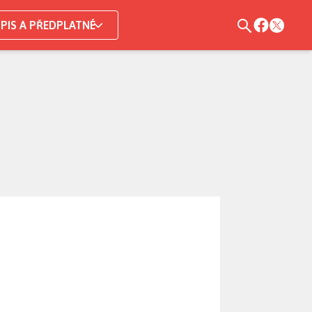
PIS A PŘEDPLATNÉ