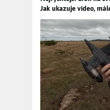
Jak ukazuje video, mál