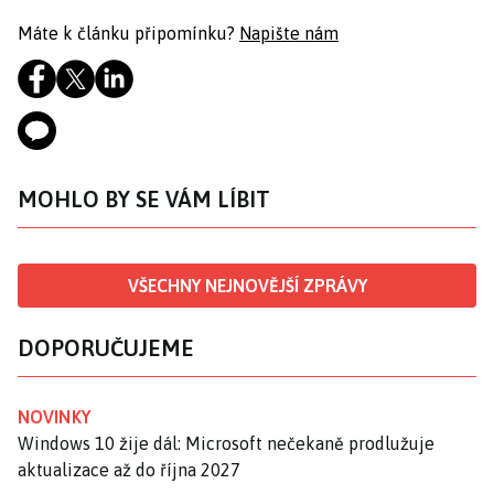
Máte k článku připomínku?
Napište nám
MOHLO BY SE VÁM LÍBIT
VŠECHNY NEJNOVĚJŠÍ ZPRÁVY
DOPORUČUJEME
NOVINKY
Windows 10 žije dál: Microsoft nečekaně prodlužuje
aktualizace až do října 2027