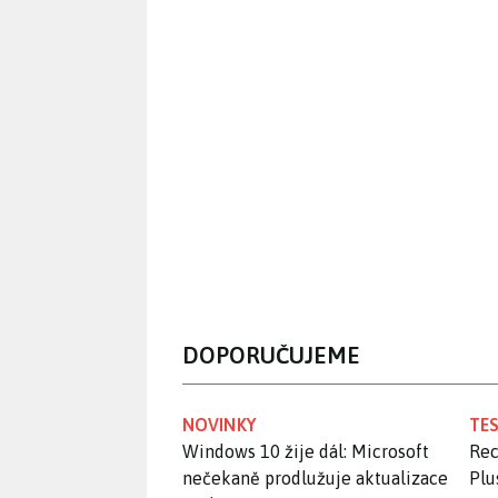
DOPORUČUJEME
NOVINKY
TES
Windows 10 žije dál: Microsoft
Rec
nečekaně prodlužuje aktualizace
Plu