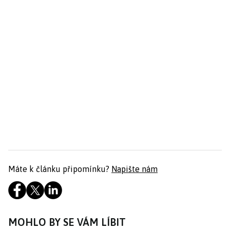
Máte k článku připomínku?
Napište nám
MOHLO BY SE VÁM LÍBIT