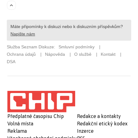
Předplatné časopisu Chip
Redakce a kontakty
Volná místa
Redakční etický kodex
Reklama
Inzerce