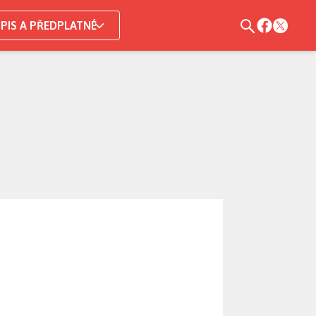
PIS A PŘEDPLATNÉ