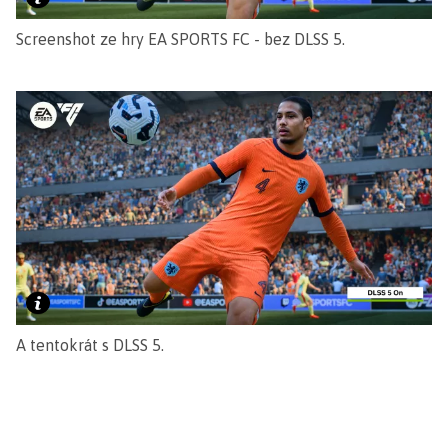
Screenshot ze hry EA SPORTS FC - bez DLSS 5.
A tentokrát s DLSS 5.