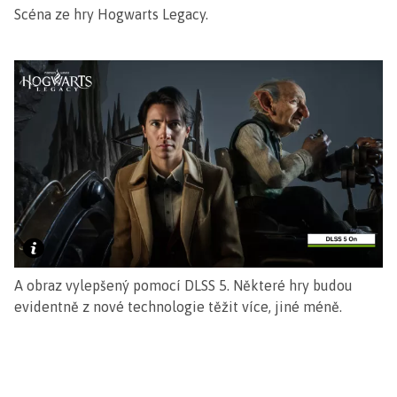
Scéna ze hry Hogwarts Legacy.
A obraz vylepšený pomocí DLSS 5. Některé hry budou
evidentně z nové technologie těžit více, jiné méně.