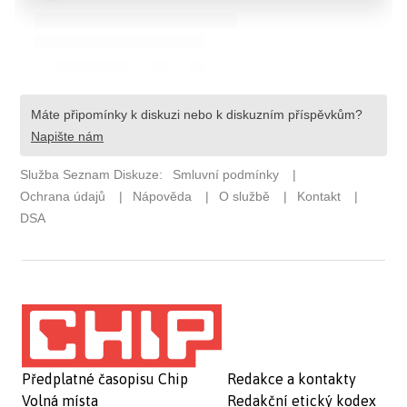
Předplatné časopisu Chip
Redakce a kontakty
Volná místa
Redakční etický kodex