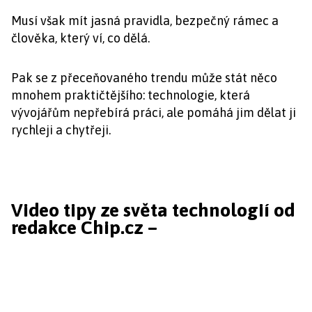
Musí však mít jasná pravidla, bezpečný rámec a
člověka, který ví, co dělá.
Pak se z přeceňovaného trendu může stát něco
mnohem praktičtějšího: technologie, která
vývojářům nepřebírá práci, ale pomáhá jim dělat ji
rychleji a chytřeji.
Video tipy ze světa technologií od
redakce Chip.cz –