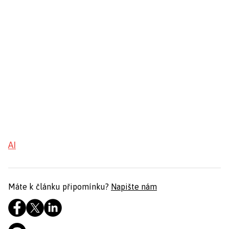
AI
Máte k článku připomínku?
Napište nám