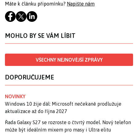
Máte k článku připomínku?
Napište nám
MOHLO BY SE VÁM LÍBIT
VŠECHNY NEJNOVĚJŠÍ ZPRÁVY
DOPORUČUJEME
NOVINKY
Windows 10 žije dál: Microsoft nečekaně prodlužuje
aktualizace až do října 2027
Řada Galaxy S27 se rozroste o čtvrtý model. Nový telefon
může být ideálním mixem pro masy i Ultra elitu