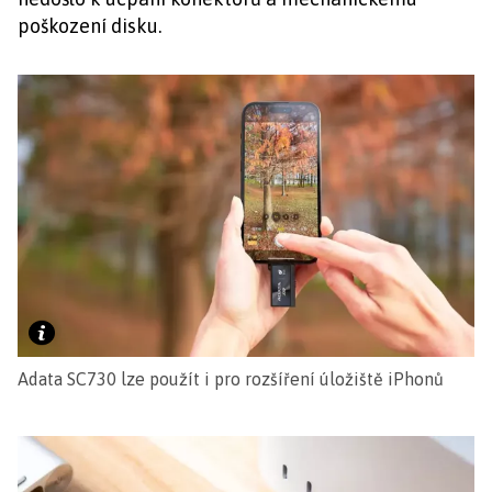
poškození disku.
Adata SC730 lze použít i pro rozšíření úložiště iPhonů