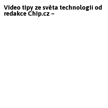
Video tipy ze světa technologií od
redakce Chip.cz –