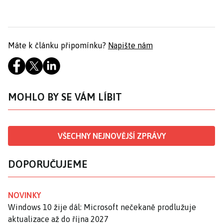
Máte k článku připomínku?
Napište nám
MOHLO BY SE VÁM LÍBIT
VŠECHNY NEJNOVĚJŠÍ ZPRÁVY
DOPORUČUJEME
NOVINKY
Windows 10 žije dál: Microsoft nečekaně prodlužuje
aktualizace až do října 2027