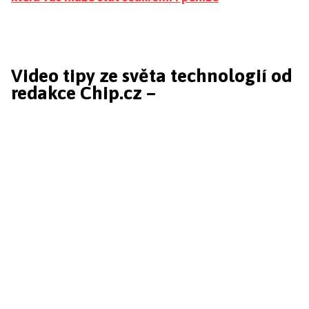
Video tipy ze světa technologií od
redakce Chip.cz –