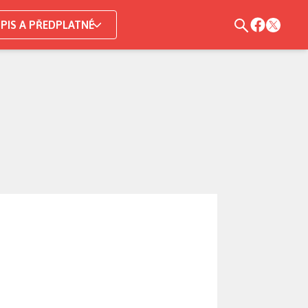
PIS A PŘEDPLATNÉ