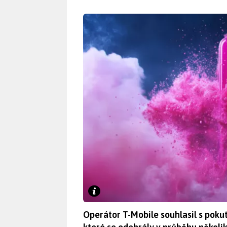
Operátor T-Mobile souhlasil s pokut