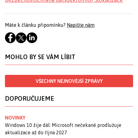
Máte k článku připomínku?
Napište nám
MOHLO BY SE VÁM LÍBIT
VŠECHNY NEJNOVĚJŠÍ ZPRÁVY
DOPORUČUJEME
NOVINKY
Windows 10 žije dál: Microsoft nečekaně prodlužuje
aktualizace až do října 2027