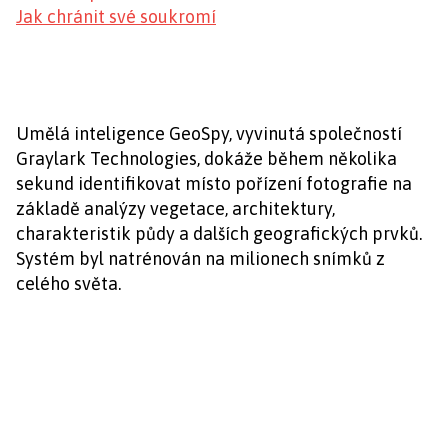
Jak chránit své soukromí
Umělá inteligence GeoSpy, vyvinutá společností
Graylark Technologies, dokáže během několika
sekund identifikovat místo pořízení fotografie na
základě analýzy vegetace, architektury,
charakteristik půdy a dalších geografických prvků.
Systém byl natrénován na milionech snímků z
celého světa.