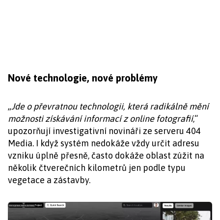
Nové technologie, nové problémy
„
Jde o převratnou technologii, která radikálně mění
možnosti získávání informací z online fotografií
,“
upozorňují investigativní novináři ze serveru 404
Media. I když systém nedokáže vždy určit adresu
vzniku úplně přesně, často dokáže oblast zúžit na
několik čtverečních kilometrů jen podle typu
vegetace a zástavby.