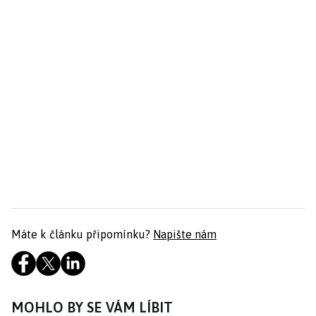
Máte k článku připomínku?
Napište nám
MOHLO BY SE VÁM LÍBIT