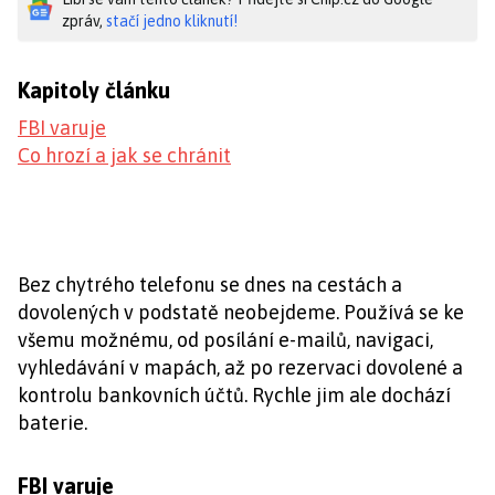
zpráv,
stačí jedno kliknutí!
Kapitoly článku
FBI varuje
Co hrozí a jak se chránit
Bez chytrého telefonu se dnes na cestách a
dovolených v podstatě neobejdeme. Používá se ke
všemu možnému, od posílání e-mailů, navigaci,
vyhledávání v mapách, až po rezervaci dovolené a
kontrolu bankovních účtů. Rychle jim ale dochází
baterie.
FBI varuje