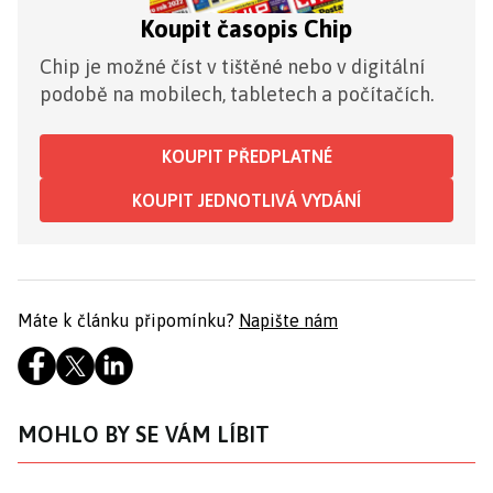
Koupit časopis Chip
Chip je možné číst v tištěné nebo v digitální
podobě na mobilech, tabletech a počítačích.
KOUPIT PŘEDPLATNÉ
KOUPIT JEDNOTLIVÁ VYDÁNÍ
Máte k článku připomínku?
Napište nám
MOHLO BY SE VÁM LÍBIT