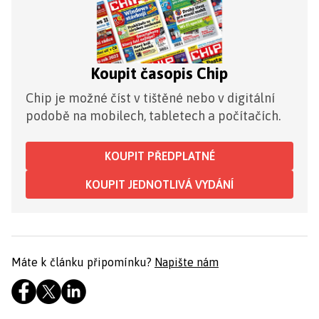
Koupit časopis Chip
Chip je možné číst v tištěné nebo v digitální
podobě na mobilech, tabletech a počítačích.
KOUPIT PŘEDPLATNÉ
KOUPIT JEDNOTLIVÁ VYDÁNÍ
Máte k článku připomínku?
Napište nám