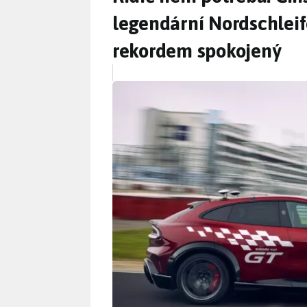
legendární Nordschleif
rekordem spokojený