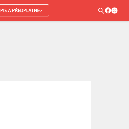
PIS A PŘEDPLATNÉ