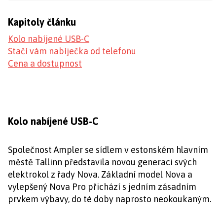
Kapitoly článku
Kolo nabíjené USB-C
Stačí vám nabíječka od telefonu
Cena a dostupnost
Kolo nabíjené USB-C
Společnost Ampler se sídlem v estonském hlavním
městě Tallinn představila novou generaci svých
elektrokol z řady Nova. Základní model Nova a
vylepšený Nova Pro přichází s jedním zásadním
prvkem výbavy, do té doby naprosto neokoukaným.