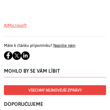
AI
Microsoft
Máte k článku připomínku?
Napište nám
MOHLO BY SE VÁM LÍBIT
VŠECHNY NEJNOVĚJŠÍ ZPRÁVY
DOPORUČUJEME