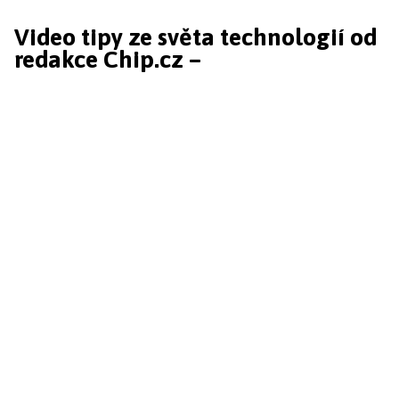
Video tipy ze světa technologií od
redakce Chip.cz –