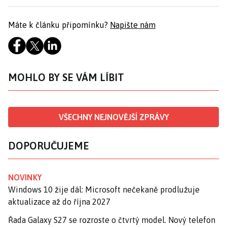
Máte k článku připomínku?
Napište nám
MOHLO BY SE VÁM LÍBIT
VŠECHNY NEJNOVĚJŠÍ ZPRÁVY
DOPORUČUJEME
NOVINKY
Windows 10 žije dál: Microsoft nečekaně prodlužuje
aktualizace až do října 2027
Řada Galaxy S27 se rozroste o čtvrtý model. Nový telefon