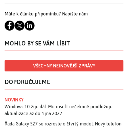
Máte k článku připomínku?
Napište nám
MOHLO BY SE VÁM LÍBIT
VŠECHNY NEJNOVĚJŠÍ ZPRÁVY
DOPORUČUJEME
NOVINKY
Windows 10 žije dál: Microsoft nečekaně prodlužuje
aktualizace až do října 2027
Řada Galaxy S27 se rozroste o čtvrtý model. Nový telefon