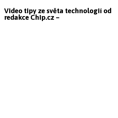
Video tipy ze světa technologií od
redakce Chip.cz –