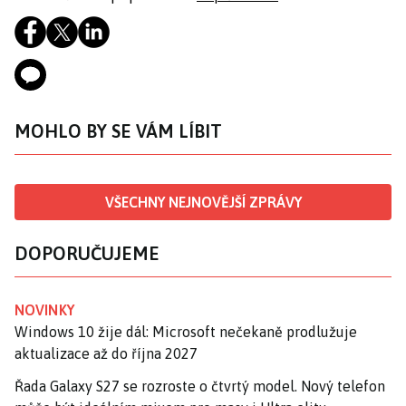
MOHLO BY SE VÁM LÍBIT
VŠECHNY NEJNOVĚJŠÍ ZPRÁVY
DOPORUČUJEME
NOVINKY
Windows 10 žije dál: Microsoft nečekaně prodlužuje
aktualizace až do října 2027
Řada Galaxy S27 se rozroste o čtvrtý model. Nový telefon