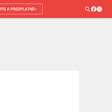
PIS A PŘEDPLATNÉ